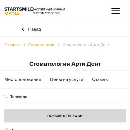
ЭКСПЕРТНЫЙ ЖУРНАЛ
О СТОМАТОЛОГИИ
Назад
Главная
Стоматологии
Стоматология Арти Дент
Стоматология Арти Дент
Местоположение
Цены на услуги
Отзывы
Телефон
ПОКАЗАТЬ ТЕЛЕФОН