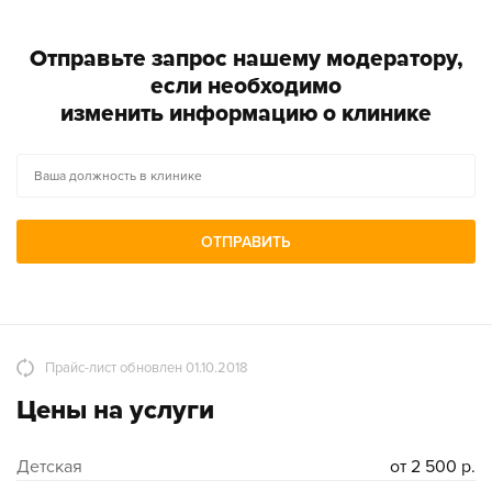
Отправьте запрос нашему модератору,
если необходимо
изменить информацию о клинике
ОТПРАВИТЬ
Прайс-лист обновлен 01.10.2018
Цены на услуги
Детская
от 2 500 р.