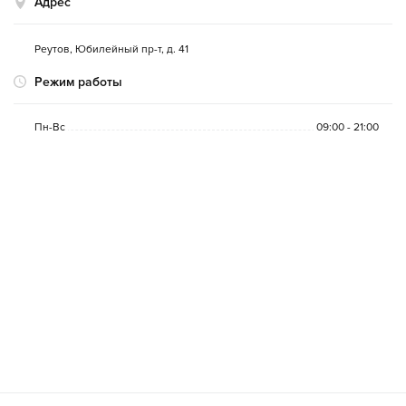
Адрес
Реутов
,
Юбилейный пр-т, д. 41
Режим работы
Пн-Вс
09:00 - 21:00