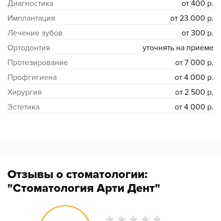
Диагностика
от 400 р.
Имплантация
от 23 000 р.
Лечение зубов
от 300 р.
Ортодонтия
уточнять на приеме
Протезирование
от 7 000 р.
Профгигиена
от 4 000 р.
Хирургия
от 2 500 р.
Эстетика
от 4 000 р.
Отзывы о стоматологии:
"Стоматология Арти Дент"