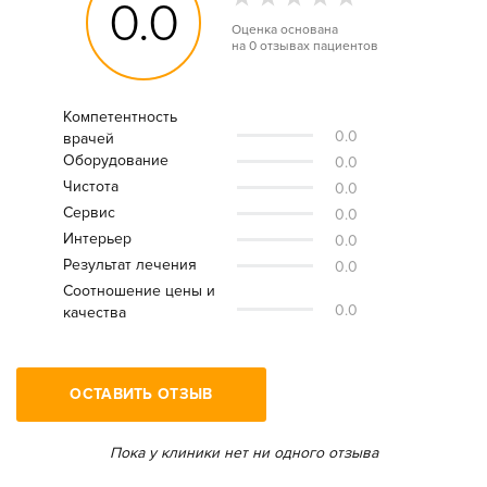
0.0
Оценка основана
на
0 отзывах
пациентов
Компетентность
0.0
врачей
Оборудование
0.0
Чистота
0.0
Сервис
0.0
Интерьер
0.0
Результат лечения
0.0
Соотношение цены и
0.0
качества
ОСТАВИТЬ ОТЗЫВ
Пока у клиники нет ни одного отзыва
Дата посещения врача: